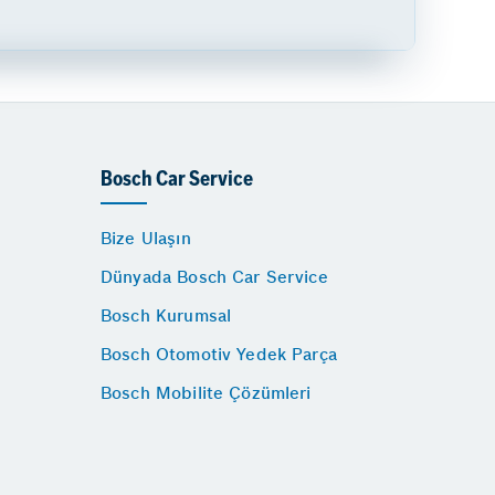
Bosch Car Service
Bize Ulaşın
Dünyada Bosch Car Service
Bosch Kurumsal
Bosch Otomotiv Yedek Parça
Bosch Mobilite Çözümleri