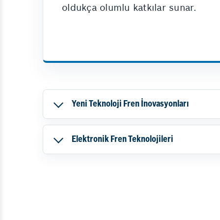
oldukça olumlu katkılar sunar.
Yeni Teknoloji Fren İnovasyonları
Elektronik Fren Teknolojileri