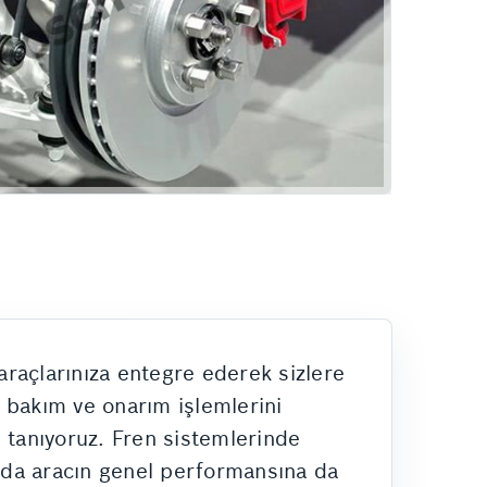
araçlarınıza entegre ederek sizlere
 bakım ve onarım işlemlerini
n tanıyoruz. Fren sistemlerinde
anda aracın genel performansına da