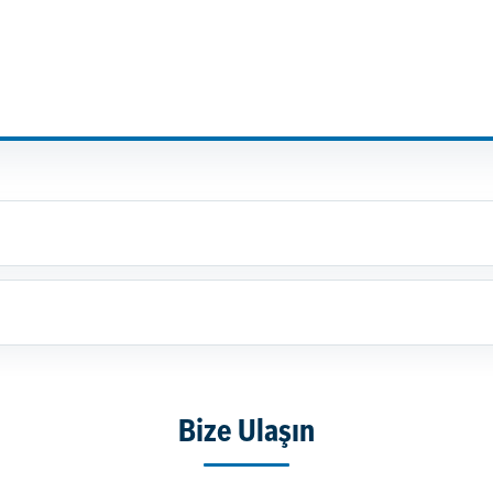
Bize Ulaşın