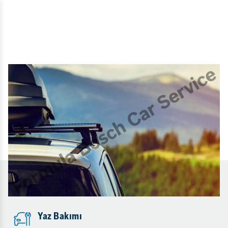
Yaz Bakımı