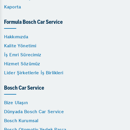
Kaporta
Formula Bosch Car Service
Hakkımızda
Kalite Yönetimi
İş Emri Sürecimiz
Hizmet Sözümüz
Lider Şirketlerle İş Birlikleri
Bosch Car Service
Bize Ulaşın
Dünyada Bosch Car Service
Bosch Kurumsal
Bosch Otomotiv Yedek Parça