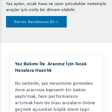
Yaz ayları, sıcak hava ve uzun yolculuklar nedeniyle
araçlar için zorlu bir dönem olabilir.
Servis Randevusu Al
Yaz Bakımı İle Aracınız İçin Sıcak
Havalara Hazırlık
Bu nedenle, yaz mevsimine girmeden
önce aracınıza kapsamlı bir bakım
yaptırmak, hem performansını
artırmak hem de olası arızaların önüne
geçmek açısından büyük önem taşır.