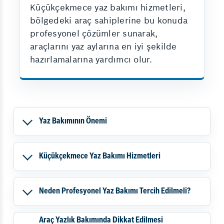
Küçükçekmece yaz bakımı hizmetleri,
bölgedeki araç sahiplerine bu konuda
profesyonel çözümler sunarak,
araçlarını yaz aylarına en iyi şekilde
hazırlamalarına yardımcı olur.
Yaz Bakımının Önemi
Küçükçekmece Yaz Bakımı Hizmetleri
Neden Profesyonel Yaz Bakımı Tercih Edilmeli?
Araç Yazlık Bakımında Dikkat Edilmesi