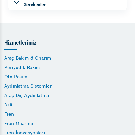
Gerekenler
Hizmetlerimiz
Araç Bakım & Onarım
Periyodik Bakım
Oto Bakım
Aydınlatma Sistemleri
Araç Dış Aydınlatma
Akü
Fren
Fren Onarımı
Fren İnovasyonları