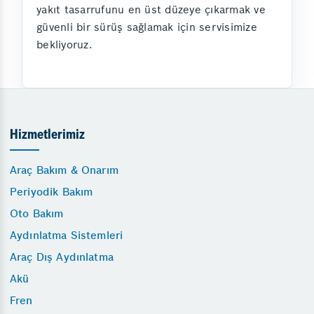
yakıt tasarrufunu en üst düzeye çıkarmak ve
güvenli bir sürüş sağlamak için servisimize
bekliyoruz.
Hizmetlerimiz
Araç Bakım & Onarım
Periyodik Bakım
Oto Bakım
Aydınlatma Sistemleri
Araç Dış Aydınlatma
Akü
Fren