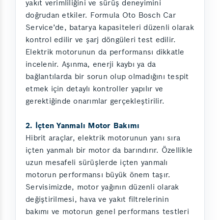
yakıt verimliliğini ve sürüş deneyimini
doğrudan etkiler. Formula Oto Bosch Car
Service’de, batarya kapasiteleri düzenli olarak
kontrol edilir ve şarj döngüleri test edilir.
Elektrik motorunun da performansı dikkatle
incelenir. Aşınma, enerji kaybı ya da
bağlantılarda bir sorun olup olmadığını tespit
etmek için detaylı kontroller yapılır ve
gerektiğinde onarımlar gerçekleştirilir.
2. İçten Yanmalı Motor Bakımı
Hibrit araçlar, elektrik motorunun yanı sıra
içten yanmalı bir motor da barındırır. Özellikle
uzun mesafeli sürüşlerde içten yanmalı
motorun performansı büyük önem taşır.
Servisimizde, motor yağının düzenli olarak
değiştirilmesi, hava ve yakıt filtrelerinin
bakımı ve motorun genel performans testleri