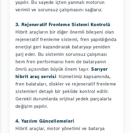
yapılır. Bu sayede içten yanmalı motorun
verimli ve sorunsuz çalışmasını sağlarız.
3. Rejeneratif Frenleme Sistemi Kontrolü
Hibrit araçların bir diğer önemli bileşeni olan
rejeneratif frenleme sistemi, fren yapıldığında
enerjiyi geri kazandırarak bataryayı yeniden
şarj eder. Bu sistemin sorunsuz çalışması
hem fren performansı hem de bataryanın
ömrü açısından büyük önem taşır.
Sarıyer
hibrit araç servisi
hizmetimiz kapsamında,
fren balataları, diskler ve rejeneratif frenleme
sistemleri detaylı bir şekilde kontrol edilir.
Gerekli durumlarda orijinal yedek parçalarla
değişim yapılır.
4. Yazılım Güncellemeleri
Hibrit araçlar, motor yönetimi ve batarya