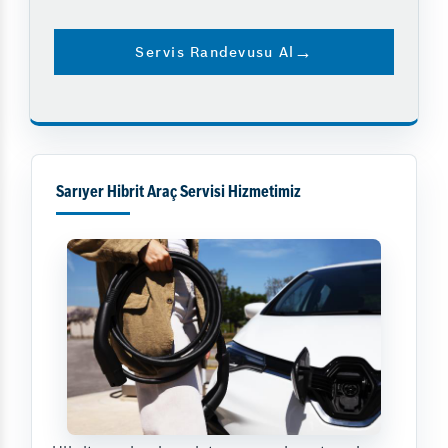
Servis Randevusu Al
Sarıyer Hibrit Araç Servisi Hizmetimiz