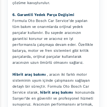
çözüme kavuşturulur.
6. Garantili Yedek Parça Değişimi
Formula Oto Bosch Car Service’de yapılan
tüm bakım ve onarımlarda orijinal yedek
parçalar kullanılır. Bu sayede aracınızın
garantisi korunur ve aracınız en iyi
performansla çalışmaya devam eder. Özellikle
batarya, motor ve fren sistemleri gibi kritik
parçalarda, orijinal parçalar kullanılarak
aracınızın uzun ömürlü olmasını sağlarız.
Hibrit araç bakımı
, aracın iki farklı motor
sisteminin uyum içinde çalışmasını sağlayan
detaylı bir süreçtir. Formula Oto Bosch Car
Service olarak,
hibrit araç bakımı
konusunda
Sarıyer’de en güvenilir ve profesyonel hizmeti
sunuyoruz. Aracınızın performansını artırmak,