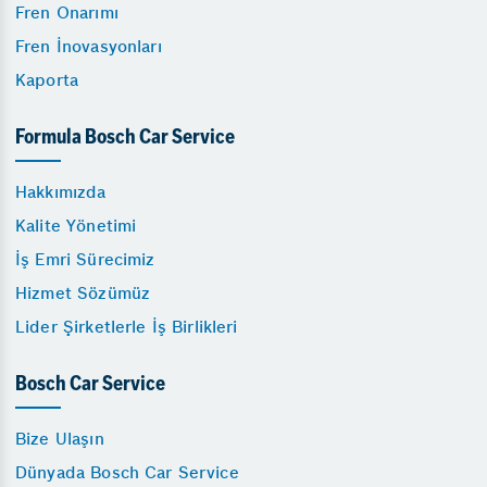
Fren Onarımı
Fren İnovasyonları
Kaporta
Formula Bosch Car Service
Hakkımızda
Kalite Yönetimi
İş Emri Sürecimiz
Hizmet Sözümüz
Lider Şirketlerle İş Birlikleri
Bosch Car Service
Bize Ulaşın
Dünyada Bosch Car Service