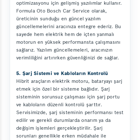
optimizasyonu için gelişmiş yazılımlar kullanır.
Formula Oto Bosch Car Service olarak,
üreticinin sunduğu en güncel yazılım
güncellemelerini aracınıza entegre ederiz. Bu
sayede hem elektrik hem de içten yanmalı
motorun en yüksek performansta çalışmasını
sağlarız. Yazılım güncellemeleri, aracınızın
verimliliğini artırırken güvenliğinizi de sağlar.
5. Şarj Sistemi ve Kabloların Kontrolü
Hibrit araçların elektrik motoru, bataryayı şarj
etmek için özel bir sisteme bağlıdır. Şarj
sisteminin sorunsuz çalışması için şarj portu
ve kabloların düzenli kontrolü şarttır.
Servisimizde, şarj sisteminin performansı test
edilir ve gerekli durumlarda onarım ya da
değişim işlemleri gerçekleştirilir. Şarj
sorunları genellikle erken müdahale ile