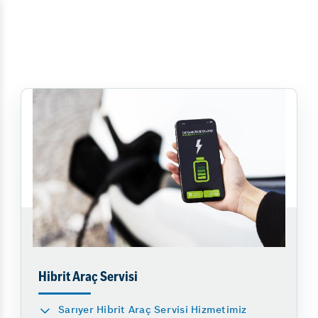
Hibrit Araç Servisi
Sarıyer Hibrit Araç Servisi Hizmetimiz