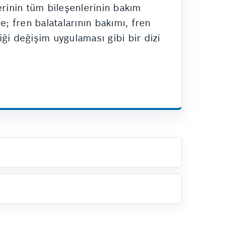
erinin tüm bileşenlerinin bakım
; fren balatalarının bakımı, fren
iği değişim uygulaması gibi bir dizi