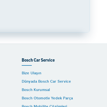
Bosch Car Service
Bize Ulaşın
Dünyada Bosch Car Service
Bosch Kurumsal
Bosch Otomotiv Yedek Parça
Bosch Mobilite Çözümleri