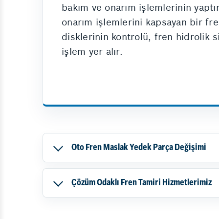
bakım ve onarım işlemlerinin yaptı
onarım işlemlerini kapsayan bir fre
disklerinin kontrolü, fren hidrolik 
işlem yer alır.
Oto Fren Maslak Yedek Parça Değişimi
Çözüm Odaklı Fren Tamiri Hizmetlerimiz