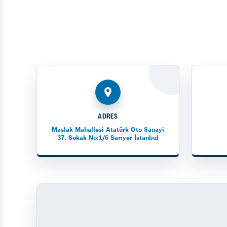
ADRES
Maslak Mahallesi Atatürk Oto Sanayi
37. Sokak No:1/6 Sarıyer İstanbul