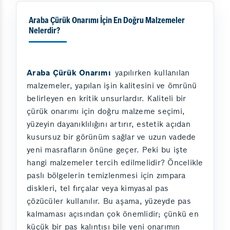
Araba Çürük Onarımı İçin En Doğru Malzemeler
Nelerdir?
Araba Çürük Onarımı
yapılırken kullanılan
malzemeler, yapılan işin kalitesini ve ömrünü
belirleyen en kritik unsurlardır. Kaliteli bir
çürük onarımı için doğru malzeme seçimi,
yüzeyin dayanıklılığını artırır, estetik açıdan
kusursuz bir görünüm sağlar ve uzun vadede
yeni masrafların önüne geçer. Peki bu işte
hangi malzemeler tercih edilmelidir? Öncelikle
paslı bölgelerin temizlenmesi için zımpara
diskleri, tel fırçalar veya kimyasal pas
çözücüler kullanılır. Bu aşama, yüzeyde pas
kalmaması açısından çok önemlidir; çünkü en
küçük bir pas kalıntısı bile yeni onarımın