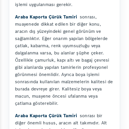
işlemi uygulanması gerekir.
Araba Kaporta Çürük Tamiri
sonrası,
muayenede dikkat edilen bir diğer konu,
aracın dış yüzeyindeki genel görünüm ve
sağlamlıktır. Eğer onarım yapılan bölgelerde
çatlak, kabarma, renk uyumsuzluğu veya
dalgalanma varsa, bu alanlar şüphe çeker.
Özellikle çamurluk, kapı altı ve bagaj çevresi
gibi alanlarda yapılan tamirlerin profesyonel
görünmesi önemlidir. Ayrıca boya işlemi
sonrasında kullanılan malzemelerin kalitesi de
burada devreye girer. Kalitesiz boya veya
macun, muayene öncesi ufalanma veya
çatlama gösterebilir.
Araba Kaporta Çürük Tamiri
sonrası bir
diğer önemli husus, aracın alt takımıdır. Alt