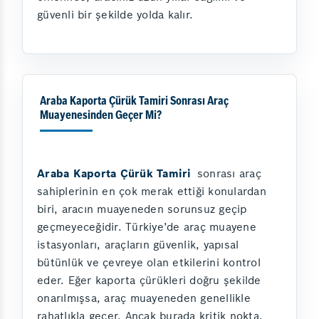
güvenli bir şekilde yolda kalır.
Araba Kaporta Çürük Tamiri Sonrası Araç
Muayenesinden Geçer Mi?
Araba Kaporta Çürük Tamiri
sonrası araç
sahiplerinin en çok merak ettiği konulardan
biri, aracın muayeneden sorunsuz geçip
geçmeyeceğidir. Türkiye’de araç muayene
istasyonları, araçların güvenlik, yapısal
bütünlük ve çevreye olan etkilerini kontrol
eder. Eğer kaporta çürükleri doğru şekilde
onarılmışsa, araç muayeneden genellikle
rahatlıkla geçer. Ancak burada kritik nokta,