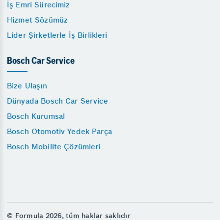
İş Emri Sürecimiz
Hizmet Sözümüz
Lider Şirketlerle İş Birlikleri
Bosch Car Service
Bize Ulaşın
Dünyada Bosch Car Service
Bosch Kurumsal
Bosch Otomotiv Yedek Parça
Bosch Mobilite Çözümleri
© Formula 2026, tüm haklar saklıdır