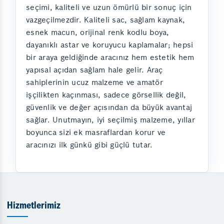
seçimi, kaliteli ve uzun ömürlü bir sonuç için
vazgeçilmezdir. Kaliteli sac, sağlam kaynak,
esnek macun, orijinal renk kodlu boya,
dayanıklı astar ve koruyucu kaplamalar; hepsi
bir araya geldiğinde aracınız hem estetik hem
yapısal açıdan sağlam hale gelir. Araç
sahiplerinin ucuz malzeme ve amatör
işçilikten kaçınması, sadece görsellik değil,
güvenlik ve değer açısından da büyük avantaj
sağlar. Unutmayın, iyi seçilmiş malzeme, yıllar
boyunca sizi ek masraflardan korur ve
aracınızı ilk günkü gibi güçlü tutar.
Hizmetlerimiz