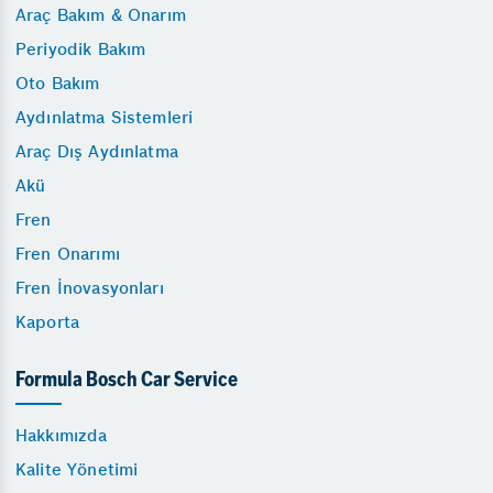
Araç Bakım & Onarım
Periyodik Bakım
Oto Bakım
Aydınlatma Sistemleri
Araç Dış Aydınlatma
Akü
Fren
Fren Onarımı
Fren İnovasyonları
Kaporta
Formula Bosch Car Service
Hakkımızda
Kalite Yönetimi