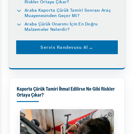
Riskler Ortaya Çıkar?
Araba Kaporta Çürük Tamiri Sonrası Araç
Muayenesinden Geçer Mi?
Araba Çürük Onarımı İçin En Doğru
Malzemeler Nelerdir?
Servis Randevusu Al
Kaporta Çürük Tamiri İhmal Edilirse Ne Gibi Riskler
Ortaya Çıkar?