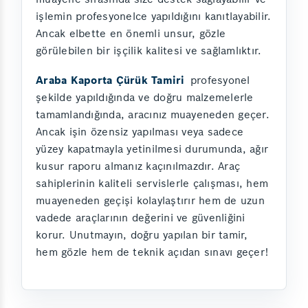
işlemin profesyonelce yapıldığını kanıtlayabilir.
Ancak elbette en önemli unsur, gözle
görülebilen bir işçilik kalitesi ve sağlamlıktır.
Araba Kaporta Çürük Tamiri
profesyonel
şekilde yapıldığında ve doğru malzemelerle
tamamlandığında, aracınız muayeneden geçer.
Ancak işin özensiz yapılması veya sadece
yüzey kapatmayla yetinilmesi durumunda, ağır
kusur raporu almanız kaçınılmazdır. Araç
sahiplerinin kaliteli servislerle çalışması, hem
muayeneden geçişi kolaylaştırır hem de uzun
vadede araçlarının değerini ve güvenliğini
korur. Unutmayın, doğru yapılan bir tamir,
hem gözle hem de teknik açıdan sınavı geçer!