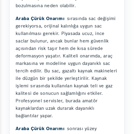
bozulmasına neden olabilir.
Araba Çürük Onarımı
sırasında sac değişimi
gerekiyorsa, orijinal kalınlığa uygun sac
kullanılması gerekir. Piyasada ucuz, ince
saclar bulunur, ancak bunlar hem güvenlik
açısından risk taşır hem de kısa sürede
deformasyon yaşatır. Kaliteli onarımda, araç
markasına ve modeline uygun dayanıklı sac
tercih edilir. Bu sac, gazaltı kaynak makineleri
ile düzgün bir şekilde yerleştirilir. Kaynak
işlemi sırasında kullanılan kaynak teli ve gaz
kalitesi de sonucun sağlamlığını etkiler.
Profesyonel servisler, burada amatör
kaynaklardan uzak durarak dayanıklı
bağlantılar yapar.
Araba Çürük Onarımı
sonrası yüzey