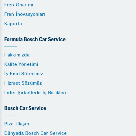
Fren Onarımı
Fren İnovasyonları
Kaporta
Formula Bosch Car Service
Hakkımızda
Kalite Yönetimi
İş Emri Sürecimiz
Hizmet Sözümüz
Lider Şirketlerle İş Birlikleri
Bosch Car Service
Bize Ulaşın
Dünyada Bosch Car Service