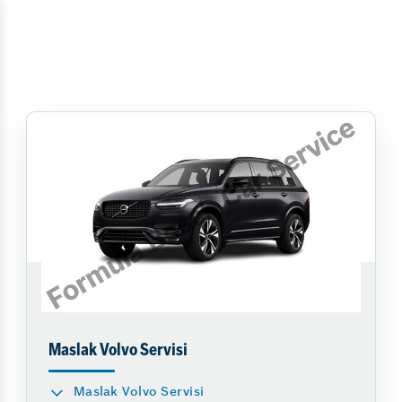
Maslak Volvo Servisi
Maslak Volvo Servisi