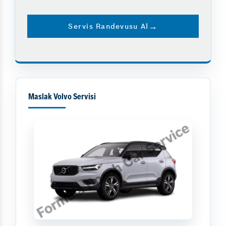
Servis Randevusu Al
Maslak Volvo Servisi